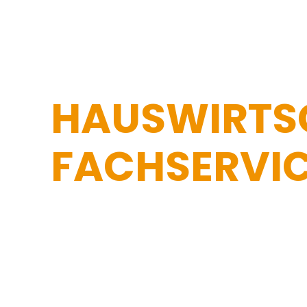
HAUSWIRTS
FACHSERVI