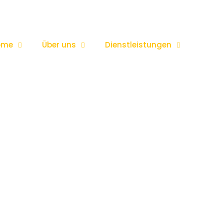
ome
Über uns
Dienstleistungen